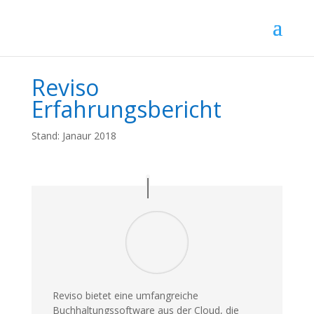
Reviso
Erfahrungsbericht
Stand: Janaur 2018
Reviso bietet eine umfangreiche
Buchhaltungssoftware aus der Cloud, die