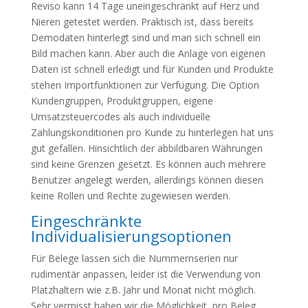
Reviso kann 14 Tage uneingeschränkt auf Herz und
Nieren getestet werden. Praktisch ist, dass bereits
Demodaten hinterlegt sind und man sich schnell ein
Bild machen kann. Aber auch die Anlage von eigenen
Daten ist schnell erledigt und für Kunden und Produkte
stehen Importfunktionen zur Verfügung. Die Option
Kundengruppen, Produktgruppen, eigene
Umsatzsteuercodes als auch individuelle
Zahlungskonditionen pro Kunde zu hinterlegen hat uns
gut gefallen. Hinsichtlich der abbildbaren Währungen
sind keine Grenzen gesetzt. Es können auch mehrere
Benutzer angelegt werden, allerdings können diesen
keine Rollen und Rechte zugewiesen werden.
Eingeschränkte
Individualisierungsoptionen
Für Belege lassen sich die Nummernserien nur
rudimentär anpassen, leider ist die Verwendung von
Platzhaltern wie z.B. Jahr und Monat nicht möglich.
Sehr vermisst haben wir die Möglichkeit, pro Beleg