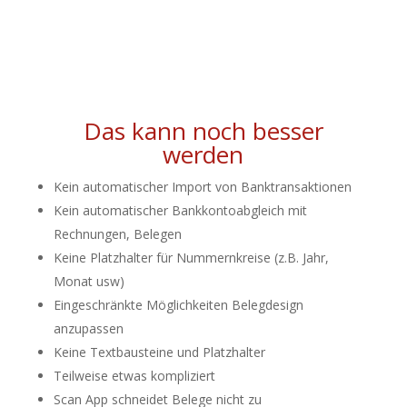
Das kann noch besser
werden
Kein automatischer Import von Banktransaktionen
Kein automatischer Bankkontoabgleich mit
Rechnungen, Belegen
Keine Platzhalter für Nummernkreise (z.B. Jahr,
Monat usw)
Eingeschränkte Möglichkeiten Belegdesign
anzupassen
Keine Textbausteine und Platzhalter
Teilweise etwas kompliziert
Scan App schneidet Belege nicht zu