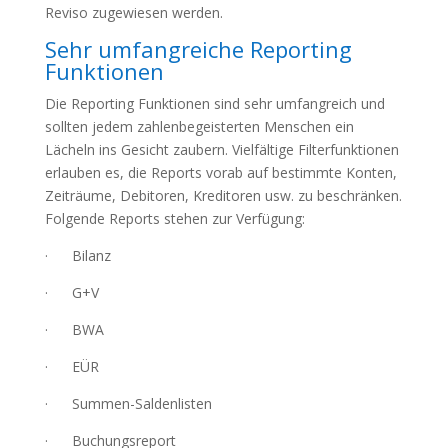
Reviso zugewiesen werden.
Sehr umfangreiche Reporting
Funktionen
Die Reporting Funktionen sind sehr umfangreich und
sollten jedem zahlenbegeisterten Menschen ein
Lächeln ins Gesicht zaubern. Vielfältige Filterfunktionen
erlauben es, die Reports vorab auf bestimmte Konten,
Zeiträume, Debitoren, Kreditoren usw. zu beschränken.
Folgende Reports stehen zur Verfügung:
· Bilanz
· G+V
· BWA
· EÜR
· Summen-Saldenlisten
· Buchungsreport