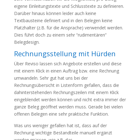
eigene Einleitungstexte und Schlusstexte zu definieren.
Darüber hinaus können leider auch keine
Textbausteine definiert und in den Belegen keine
Platzhalter (z.B. für die Ansprache) verwendet werden.
Dies führt doch zu einem sehr “rudimentären”
Belegdesign.
Rechnungsstellung mit Hürden
Über Reviso lassen sich Angebote erstellen und diese
mit einem Klick in einen Auftrag bzw. eine Rechnung
umwandeln. Sehr gut hat uns bei der
Rechnungsübersicht in Listenform gefallen, dass die
dahinterstehenden Rechnungszeilen mit einem Klick
eingeblendet werden können und nicht extra immer der
ganze Beleg geöffnet werden muss. Gerade bei vielen
offenen Belegen eine sehr praktische Funktion.
Was uns weniger gefallen hat ist, dass auf der
Rechnung wichtige Bestandteile manuell ergänzt
werden müssen, wie z.B. das