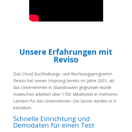
Unsere Erfahrungen mit
Reviso
Das Cloud Buchhaltungs- und Rechnungsprogramm
Reviso hat seinen Ursprung bereits im Jahre 2001, als
das Unternehmen in Skandinavien gegründet wurde.
Inzwischen arbeiten über 1700 Mitarbeiter in mehreren
Ländern für das Unternehmen. Die Server werden in X
betrieben.
Schnelle Einrichtung und
Demodaten für einen Test