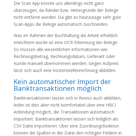
Die Scan App konnte uns allerdings nicht ganz
überzeugen, da Ränder bzw. Hintergründe der Belege
nicht entfernt werden. Da gibt es heutzutage sehr gute
Scan-Apps die Belege automatisch zuschneiden.
Was im Rahmen der Buchhaltung die Arbeit erheblich
erleichtern würde ist eine OCR Erkennung der Belege.
So müssen alle wesentlichen Informationen wie
Rechnungsbetrag, Rechnungsdatum, Lieferant oder
Kunde manuell übernommen werden. Gegen Aufpreis
lässt sich auch eine Kostenstellenrechnung abbilden.
Kein automatischer Import der
Banktransaktionen möglich
Banktransaktionen lassen sich in Reviso auch abbilden,
leider ist dies aber nicht komfortabel über eine HBCI
Anbindung möglich, die Transaktionen automatisch
importiert. Banktransaktionen lassen sich lediglich als
CSV Datei importieren. Über eine Zuordnungsfunktion
können die Spalten in der Datei den richtigen Feldern in