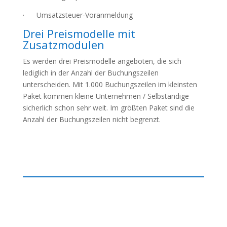
· Umsatzsteuer-Voranmeldung
Drei Preismodelle mit
Zusatzmodulen
Es werden drei Preismodelle angeboten, die sich
lediglich in der Anzahl der Buchungszeilen
unterscheiden. Mit 1.000 Buchungszeilen im kleinsten
Paket kommen kleine Unternehmen / Selbständige
sicherlich schon sehr weit. Im größten Paket sind die
Anzahl der Buchungszeilen nicht begrenzt.