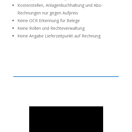
Kostenstellen, Anlagenbuchhaltung und Abo-
Rechnungen nur gegen Aufpreis
Keine OCR Erkennung für Belege
Keine Rollen und Rechteverwaltung
Keine Angabe Lieferzeitpunkt auf Rechnung