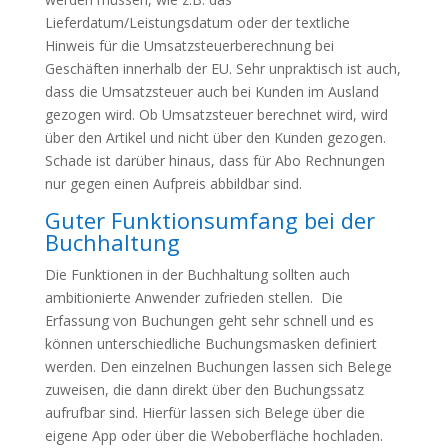
Lieferdatum/Leistungsdatum oder der textliche
Hinweis für die Umsatzsteuerberechnung bei
Geschäften innerhalb der EU. Sehr unpraktisch ist auch,
dass die Umsatzsteuer auch bei Kunden im Ausland
gezogen wird. Ob Umsatzsteuer berechnet wird, wird
über den Artikel und nicht über den Kunden gezogen.
Schade ist darüber hinaus, dass für Abo Rechnungen
nur gegen einen Aufpreis abbildbar sind.
Guter Funktionsumfang bei der
Buchhaltung
Die Funktionen in der Buchhaltung sollten auch
ambitionierte Anwender zufrieden stellen. Die
Erfassung von Buchungen geht sehr schnell und es
können unterschiedliche Buchungsmasken definiert
werden. Den einzelnen Buchungen lassen sich Belege
zuweisen, die dann direkt über den Buchungssatz
aufrufbar sind. Hierfür lassen sich Belege über die
eigene App oder über die Weboberfläche hochladen.