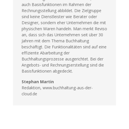
auch Basisfunktionen im Rahmen der
Rechnungsstellung abbildet. Die Zielgruppe
sind keine Dienstleister wie Berater oder
Designer, sondern eher Unternehmen die mit
physischen Waren handeln. Man merkt Reviso
an, dass sich das Unternehmen seit über 30
Jahren mit dem Thema Buchhaltung
beschäftigt. Die Funktionalitäten sind auf eine
effiziente Abarbeitung der
Buchhaltungsprozesse ausgerichtet. Bei der
Angebots- und Rechnungserstellung sind die
Basisfunktionen abgedeckt.
Stephan Martin
Redaktion, www.buchhaltung-aus-der-
cloud.de