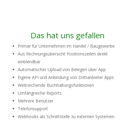
Das hat uns gefallen
Primär für Unternehmen im Handel / Baugewerbe
Aus Rechnungsübersicht Positionszeilen direkt
einblendbar
Automatischer Upload von Belegen über App
Eigene API und Anbindung von Drittanbieter Apps
Weitreichende Buchhaltungsfunktionen
Umfangreiche Reports
Mehrere Benutzer
Telefonsupport
Webhooks als Schnittstelle zu externen Systemen